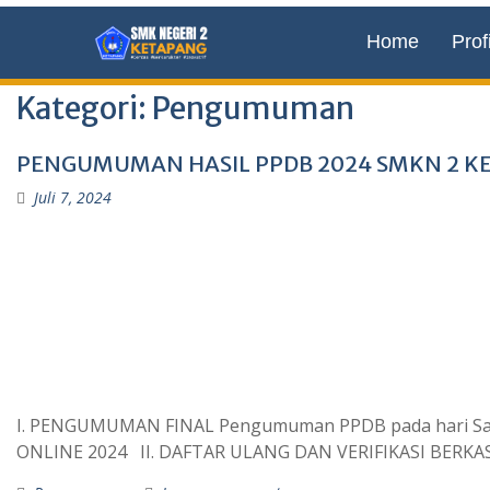
Home
Profi
Kategori:
Pengumuman
PENGUMUMAN HASIL PPDB 2024 SMKN 2 K
Juli 7, 2024
I. PENGUMUMAN FINAL Pengumuman PPDB pada hari Sabtu, 6
ONLINE 2024 II. DAFTAR ULANG DAN VERIFIKASI BERKAS F