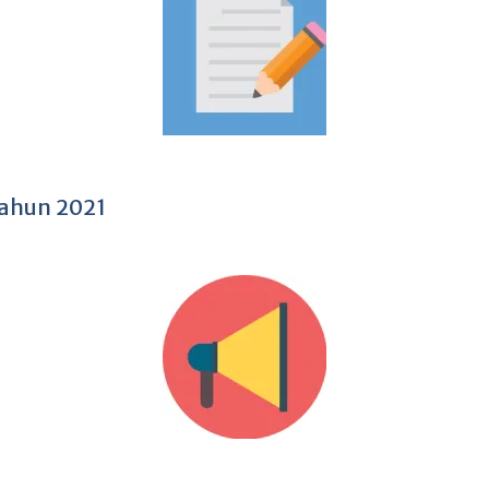
ahun 2021