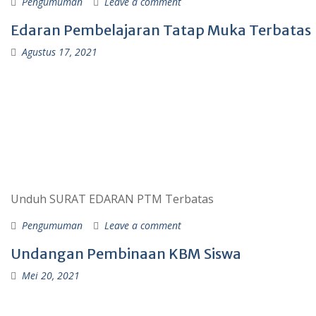
Pengumuman
Leave a comment
Edaran Pembelajaran Tatap Muka Terbatas
Agustus 17, 2021
Unduh SURAT EDARAN PTM Terbatas
Pengumuman
Leave a comment
Undangan Pembinaan KBM Siswa
Mei 20, 2021