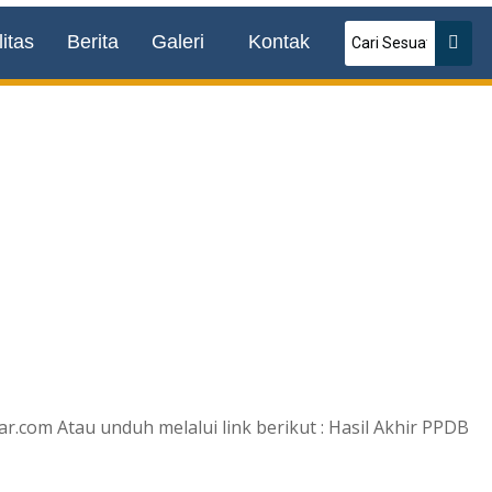
itas
Berita
Galeri
Kontak
com Atau unduh melalui link berikut : Hasil Akhir PPDB