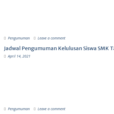
Pengumuman
Leave a comment
Jadwal Pengumuman Kelulusan Siswa SMK T
April 14, 2021
Pengumuman
Leave a comment