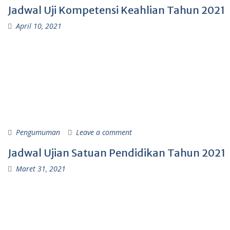
Jadwal Uji Kompetensi Keahlian Tahun 2021
April 10, 2021
Pengumuman
Leave a comment
Jadwal Ujian Satuan Pendidikan Tahun 2021
Maret 31, 2021