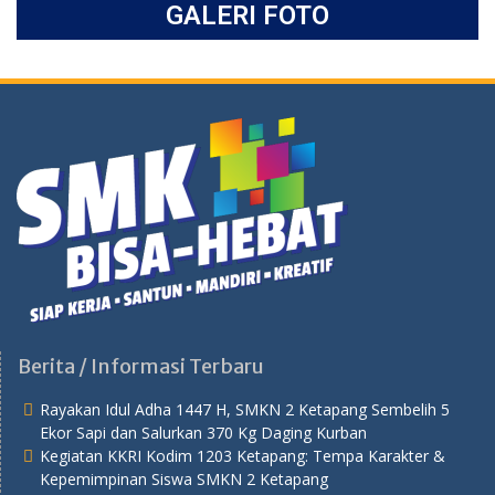
GALERI FOTO
Berita / Informasi Terbaru
Rayakan Idul Adha 1447 H, SMKN 2 Ketapang Sembelih 5
Ekor Sapi dan Salurkan 370 Kg Daging Kurban
Kegiatan KKRI Kodim 1203 Ketapang: Tempa Karakter &
Kepemimpinan Siswa SMKN 2 Ketapang