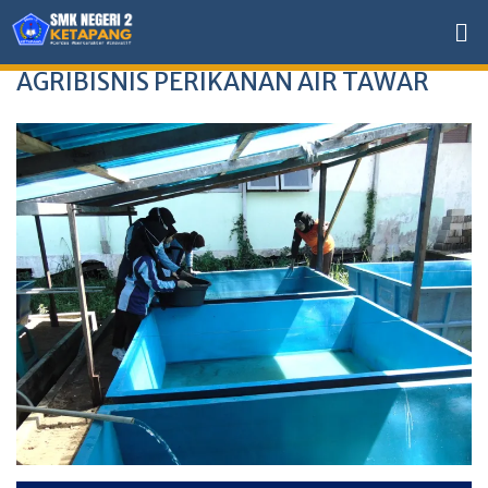
AGRIBISNIS PERIKANAN AIR TAWAR