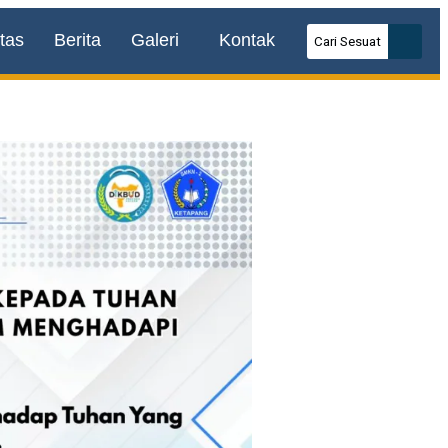
tas
Berita
Galeri
Kontak