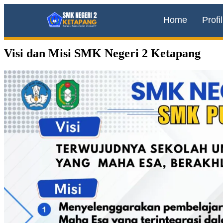
Home
Profil
Visi dan Misi SMK Negeri 2 Ketapang