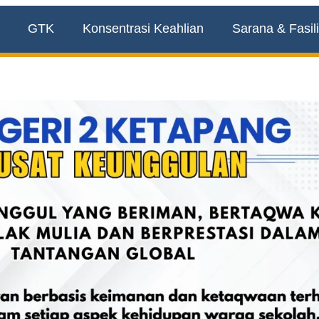
GTK
Konsentrasi Keahlian
Sarana & Fasili