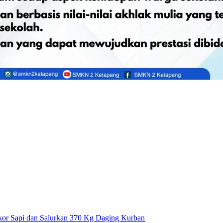
or Sapi dan Salurkan 370 Kg Daging Kurban