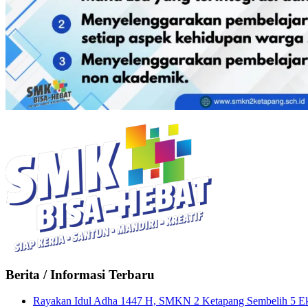
Berita / Informasi Terbaru
Rayakan Idul Adha 1447 H, SMKN 2 Ketapang Sembelih 5 Ek