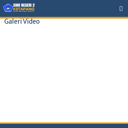
Galeri Video