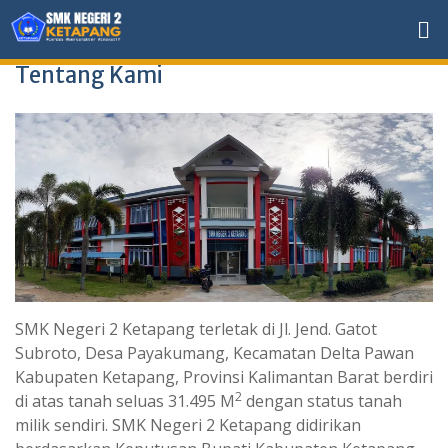
Tentang Kami
SMK Negeri 2 Ketapang terletak di Jl. Jend. Gatot
Subroto, Desa Payakumang, Kecamatan Delta Pawan
Kabupaten Ketapang, Provinsi Kalimantan Barat berdiri
2
di atas tanah seluas 31.495 M
dengan status tanah
milik sendiri. SMK Negeri 2 Ketapang didirikan