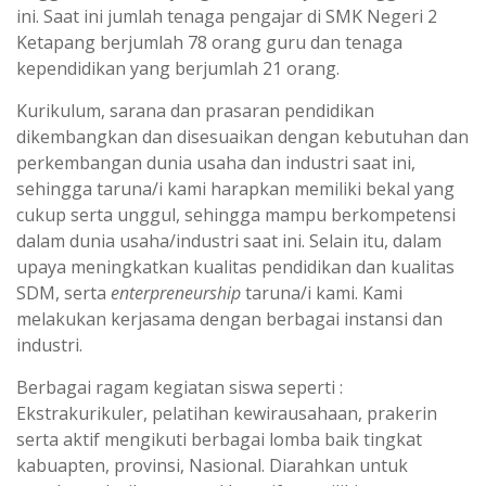
ini. Saat ini jumlah tenaga pengajar di SMK Negeri 2
Ketapang berjumlah 78 orang guru dan tenaga
kependidikan yang berjumlah 21 orang.
Kurikulum, sarana dan prasaran pendidikan
dikembangkan dan disesuaikan dengan kebutuhan dan
perkembangan dunia usaha dan industri saat ini,
sehingga taruna/i kami harapkan memiliki bekal yang
cukup serta unggul, sehingga mampu berkompetensi
dalam dunia usaha/industri saat ini. Selain itu, dalam
upaya meningkatkan kualitas pendidikan dan kualitas
SDM, serta
enterpreneurship
taruna/i kami. Kami
melakukan kerjasama dengan berbagai instansi dan
industri.
Berbagai ragam kegiatan siswa seperti :
Ekstrakurikuler, pelatihan kewirausahaan, prakerin
serta aktif mengikuti berbagai lomba baik tingkat
kabuapten, provinsi, Nasional. Diarahkan untuk