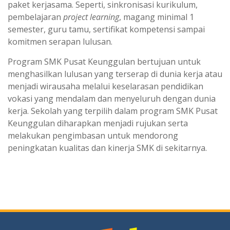
paket kerjasama. Seperti, sinkronisasi kurikulum,
pembelajaran
project learning
, magang minimal 1
semester, guru tamu, sertifikat kompetensi sampai
komitmen serapan lulusan.
Program SMK Pusat Keunggulan bertujuan untuk
menghasilkan lulusan yang terserap di dunia kerja atau
menjadi wirausaha melalui keselarasan pendidikan
vokasi yang mendalam dan menyeluruh dengan dunia
kerja. Sekolah yang terpilih dalam program SMK Pusat
Keunggulan diharapkan menjadi rujukan serta
melakukan pengimbasan untuk mendorong
peningkatan kualitas dan kinerja SMK di sekitarnya.