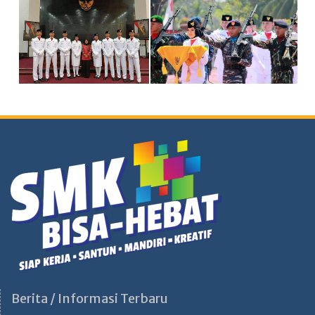
Berita / Informasi Terbaru