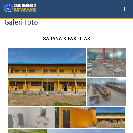
Galeri Foto
SARANA & FASILITAS