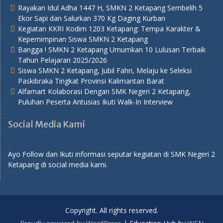
Rayakan Idul Adha 1447 H, SMKN 2 Ketapang Sembelih 5
Ekor Sapi dan Salurkan 370 Kg Daging Kurban
Kegiatan KKRI Kodim 1203 Ketapang: Tempa Karakter &
Kepemimpinan Siswa SMKN 2 Ketapang
Bangga ! SMKN 2 Ketapang Umumkan 10 Lulusan Terbaik
Tahun Pelajaran 2025/2026
Siswa SMKN 2 Ketapang, Jubil Fahri, Melaju ke Seleksi
Paskibraka Tingkat Provinsi Kalimantan Barat
Alfamart Kolaborasi Dengan SMK Negeri 2 Ketapang,
Puluhan Peserta Antusias Ikuti Walk-In Interview
Social Media Kami
Ayo Follow dan Ikuti informasi seputar kegiatan di SMK Negeri 2
Ketapang di social media kami.
Copyright. All rights reserved.