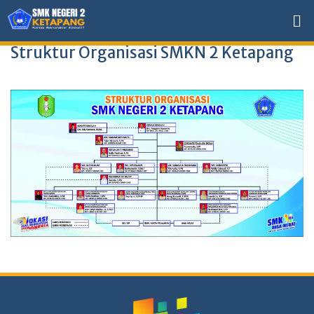
Struktur Organisasi SMKN 2 Ketapang