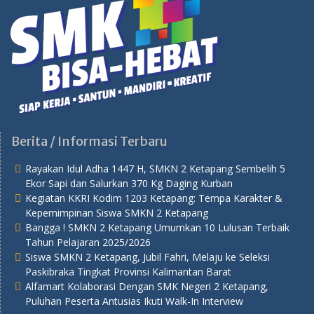
Berita / Informasi Terbaru
Rayakan Idul Adha 1447 H, SMKN 2 Ketapang Sembelih 5
Ekor Sapi dan Salurkan 370 Kg Daging Kurban
Kegiatan KKRI Kodim 1203 Ketapang: Tempa Karakter &
Kepemimpinan Siswa SMKN 2 Ketapang
Bangga ! SMKN 2 Ketapang Umumkan 10 Lulusan Terbaik
Tahun Pelajaran 2025/2026
Siswa SMKN 2 Ketapang, Jubil Fahri, Melaju ke Seleksi
Paskibraka Tingkat Provinsi Kalimantan Barat
Alfamart Kolaborasi Dengan SMK Negeri 2 Ketapang,
Puluhan Peserta Antusias Ikuti Walk-In Interview