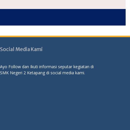
Social Media Kami
Ayo Follow dan Ikuti informasi seputar kegiatan di
SMK Negeri 2 Ketapang di social media kami.