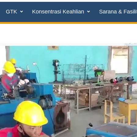
GTK
Konsentrasi Keahlian
Sarana & Fasili