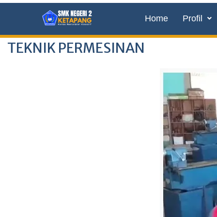
Home
Profil
TEKNIK PERMESINAN