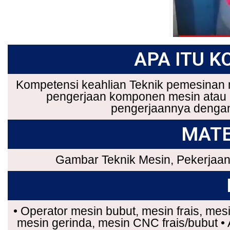
APA ITU K
Kompetensi keahlian Teknik pemesinan
pengerjaan komponen mesin atau 
pengerjaannya dengan 
MATE
Gambar Teknik Mesin, Pekerjaan
• Operator mesin bubut, mesin frais, mesi
mesin gerinda, mesin CNC frais/bubut • 