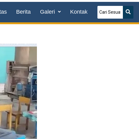
tas
Berita
Galeri
Kontak