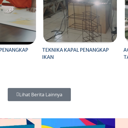
 PENANGKAP
TEKNIKA KAPAL PENANGKAP
A
IKAN
T
Lihat Berita Lainnya