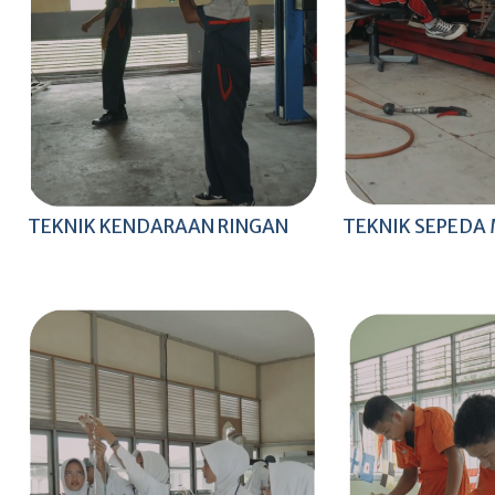
TEKNIK KENDARAAN RINGAN
TEKNIK SEPEDA