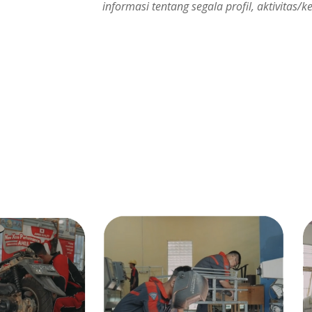
informasi tentang segala profil, aktivitas/k