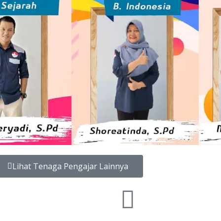
Lihat Tenaga Pengajar Lainnya