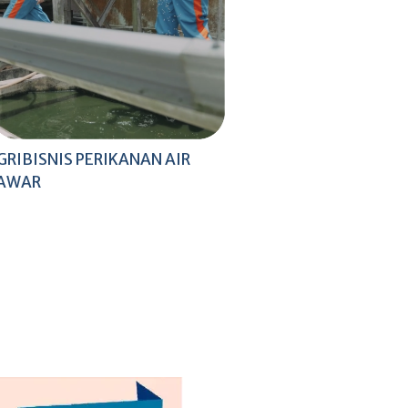
GRIBISNIS PERIKANAN AIR
AWAR