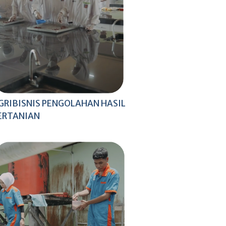
GRIBISNIS PENGOLAHAN HASIL
ERTANIAN