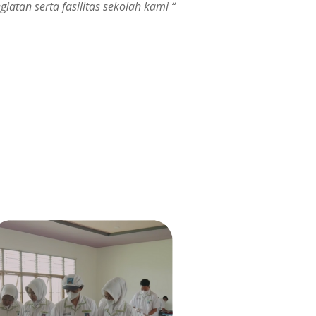
egiatan serta fasilitas sekolah kami “