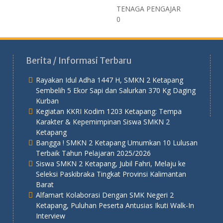
TENAGA PENGAJAR
0
Berita / Informasi Terbaru
Rayakan Idul Adha 1447 H, SMKN 2 Ketapang
Sembelih 5 Ekor Sapi dan Salurkan 370 Kg Daging
Kurban
Kegiatan KKRI Kodim 1203 Ketapang: Tempa
Karakter & Kepemimpinan Siswa SMKN 2
Ketapang
Bangga ! SMKN 2 Ketapang Umumkan 10 Lulusan
Terbaik Tahun Pelajaran 2025/2026
Siswa SMKN 2 Ketapang, Jubil Fahri, Melaju ke
Seleksi Paskibraka Tingkat Provinsi Kalimantan
Barat
Alfamart Kolaborasi Dengan SMK Negeri 2
Ketapang, Puluhan Peserta Antusias Ikuti Walk-In
Interview