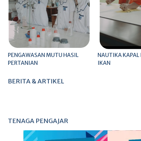
PENGAWASAN MUTU HASIL
NAUTIKA KAPAL
PERTANIAN
IKAN
BERITA & ARTIKEL
TENAGA PENGAJAR