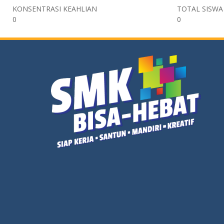
KONSENTRASI KEAHLIAN
TOTAL SISWA
0
0