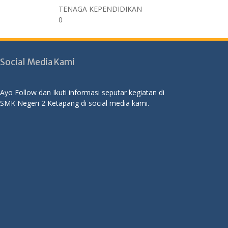
TENAGA KEPENDIDIKAN
0
Social Media Kami
Ayo Follow dan Ikuti informasi seputar kegiatan di
SMK Negeri 2 Ketapang di social media kami.