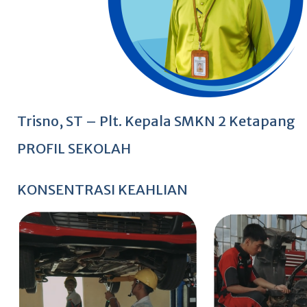
Trisno, ST – Plt. Kepala SMKN 2 Ketapang
PROFIL SEKOLAH
KONSENTRASI KEAHLIAN