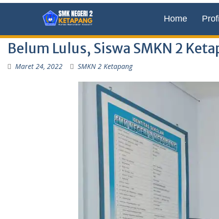
Home
Profi
Belum Lulus, Siswa SMKN 2 Ketap
Maret 24, 2022
SMKN 2 Ketapang