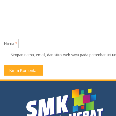
Nama
*
Simpan nama, email, dan situs web saya pada peramban ini un