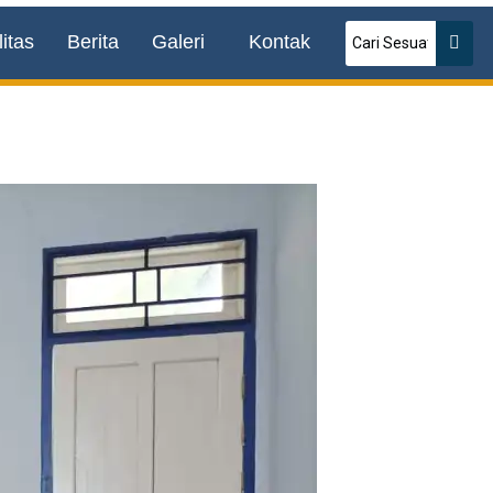
itas
Berita
Galeri
Kontak