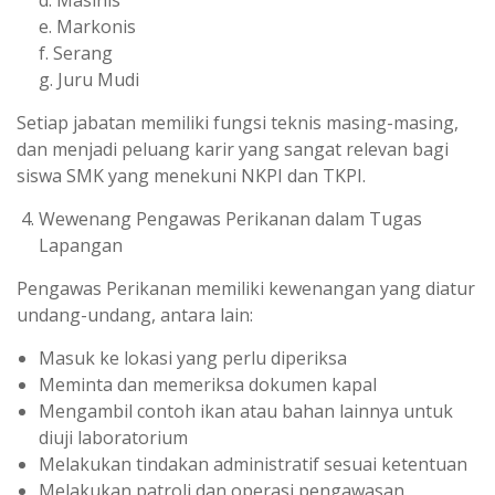
e. Markonis
f. Serang
g. Juru Mudi
Setiap jabatan memiliki fungsi teknis masing-masing,
dan menjadi peluang karir yang sangat relevan bagi
siswa SMK yang menekuni NKPI dan TKPI.
Wewenang Pengawas Perikanan dalam Tugas
Lapangan
Pengawas Perikanan memiliki kewenangan yang diatur
undang-undang, antara lain:
Masuk ke lokasi yang perlu diperiksa
Meminta dan memeriksa dokumen kapal
Mengambil contoh ikan atau bahan lainnya untuk
diuji laboratorium
Melakukan tindakan administratif sesuai ketentuan
Melakukan patroli dan operasi pengawasan