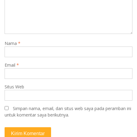
Nama
*
Email
*
Situs Web
Simpan nama, email, dan situs web saya pada peramban ini
untuk komentar saya berikutnya.