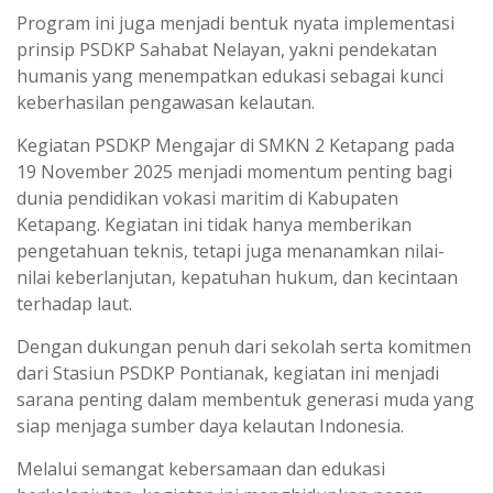
Program ini juga menjadi bentuk nyata implementasi
prinsip PSDKP Sahabat Nelayan, yakni pendekatan
humanis yang menempatkan edukasi sebagai kunci
keberhasilan pengawasan kelautan.
Kegiatan PSDKP Mengajar di SMKN 2 Ketapang pada
19 November 2025 menjadi momentum penting bagi
dunia pendidikan vokasi maritim di Kabupaten
Ketapang. Kegiatan ini tidak hanya memberikan
pengetahuan teknis, tetapi juga menanamkan nilai-
nilai keberlanjutan, kepatuhan hukum, dan kecintaan
terhadap laut.
Dengan dukungan penuh dari sekolah serta komitmen
dari Stasiun PSDKP Pontianak, kegiatan ini menjadi
sarana penting dalam membentuk generasi muda yang
siap menjaga sumber daya kelautan Indonesia.
Melalui semangat kebersamaan dan edukasi