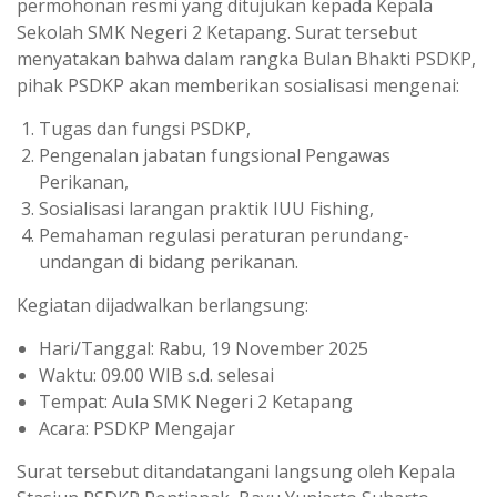
permohonan resmi yang ditujukan kepada Kepala
Sekolah SMK Negeri 2 Ketapang. Surat tersebut
menyatakan bahwa dalam rangka Bulan Bhakti PSDKP,
pihak PSDKP akan memberikan sosialisasi mengenai:
Tugas dan fungsi PSDKP,
Pengenalan jabatan fungsional Pengawas
Perikanan,
Sosialisasi larangan praktik IUU Fishing,
Pemahaman regulasi peraturan perundang-
undangan di bidang perikanan.
Kegiatan dijadwalkan berlangsung:
Hari/Tanggal: Rabu, 19 November 2025
Waktu: 09.00 WIB s.d. selesai
Tempat: Aula SMK Negeri 2 Ketapang
Acara: PSDKP Mengajar
Surat tersebut ditandatangani langsung oleh Kepala