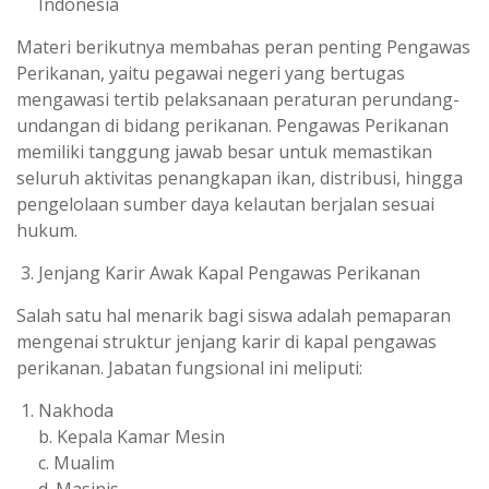
Indonesia
Materi berikutnya membahas peran penting Pengawas
Perikanan, yaitu pegawai negeri yang bertugas
mengawasi tertib pelaksanaan peraturan perundang-
undangan di bidang perikanan. Pengawas Perikanan
memiliki tanggung jawab besar untuk memastikan
seluruh aktivitas penangkapan ikan, distribusi, hingga
pengelolaan sumber daya kelautan berjalan sesuai
hukum.
Jenjang Karir Awak Kapal Pengawas Perikanan
Salah satu hal menarik bagi siswa adalah pemaparan
mengenai struktur jenjang karir di kapal pengawas
perikanan. Jabatan fungsional ini meliputi:
Nakhoda
b. Kepala Kamar Mesin
c. Mualim
d. Masinis