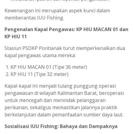
Kewenangan ini merupakan aspek kunci dalam
memberantas IUU Fishing.
Pengenalan Kapal Pengawas: KP HIU MACAN 01 dan
KP HIU 11
Stasiun PSDKP Pontianak turut memperkenalkan dua
kapal pengawas utama mereka:
KP HIU MACAN 01 (Tipe 36 meter)
KP HIU 11 (Tipe 32 meter)
Kapal-kapal ini menjadi tulang punggung operasi
pengawasan di wilayah Kalimantan Barat, beroperasi
untuk mencegah dan menindak pelanggaran
perikanan, sekaligus memastikan jalannya praktik
berkelanjutan dalam pemanfaatan sumber daya laut.
Sosialisasi IUU Fishing: Bahaya dan Dampaknya