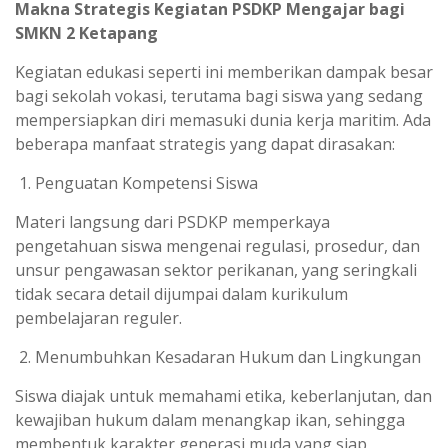
Makna Strategis Kegiatan PSDKP Mengajar bagi
SMKN 2 Ketapang
Kegiatan edukasi seperti ini memberikan dampak besar
bagi sekolah vokasi, terutama bagi siswa yang sedang
mempersiapkan diri memasuki dunia kerja maritim. Ada
beberapa manfaat strategis yang dapat dirasakan:
Penguatan Kompetensi Siswa
Materi langsung dari PSDKP memperkaya
pengetahuan siswa mengenai regulasi, prosedur, dan
unsur pengawasan sektor perikanan, yang seringkali
tidak secara detail dijumpai dalam kurikulum
pembelajaran reguler.
Menumbuhkan Kesadaran Hukum dan Lingkungan
Siswa diajak untuk memahami etika, keberlanjutan, dan
kewajiban hukum dalam menangkap ikan, sehingga
membentuk karakter generasi muda yang siap