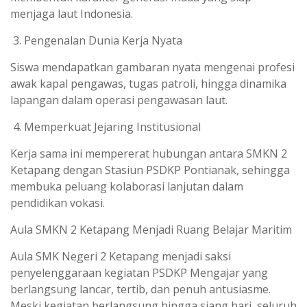
menjaga laut Indonesia.
Pengenalan Dunia Kerja Nyata
Siswa mendapatkan gambaran nyata mengenai profesi
awak kapal pengawas, tugas patroli, hingga dinamika
lapangan dalam operasi pengawasan laut.
Memperkuat Jejaring Institusional
Kerja sama ini mempererat hubungan antara SMKN 2
Ketapang dengan Stasiun PSDKP Pontianak, sehingga
membuka peluang kolaborasi lanjutan dalam
pendidikan vokasi.
Aula SMKN 2 Ketapang Menjadi Ruang Belajar Maritim
Aula SMK Negeri 2 Ketapang menjadi saksi
penyelenggaraan kegiatan PSDKP Mengajar yang
berlangsung lancar, tertib, dan penuh antusiasme.
Meski kegiatan berlangsung hingga siang hari, seluruh