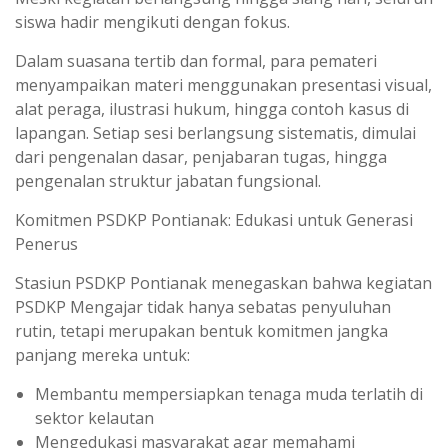
siswa hadir mengikuti dengan fokus.
Dalam suasana tertib dan formal, para pemateri
menyampaikan materi menggunakan presentasi visual,
alat peraga, ilustrasi hukum, hingga contoh kasus di
lapangan. Setiap sesi berlangsung sistematis, dimulai
dari pengenalan dasar, penjabaran tugas, hingga
pengenalan struktur jabatan fungsional.
Komitmen PSDKP Pontianak: Edukasi untuk Generasi
Penerus
Stasiun PSDKP Pontianak menegaskan bahwa kegiatan
PSDKP Mengajar tidak hanya sebatas penyuluhan
rutin, tetapi merupakan bentuk komitmen jangka
panjang mereka untuk:
Membantu mempersiapkan tenaga muda terlatih di
sektor kelautan
Mengedukasi masyarakat agar memahami