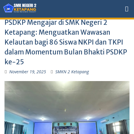
PSDKP Mengajar di SMK Negeri 2
Ketapang: Menguatkan Wawasan
Kelautan bagi 86 Siswa NKPI dan TKPI
dalam Momentum Bulan Bhakti PSDKP
ke-25
November 19, 2025
SMKN 2 Ketapang