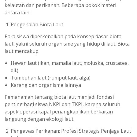
kelautan dan perikanan. Beberapa pokok materi
antara lain:
Pengenalan Biota Laut
Para siswa diperkenalkan pada konsep dasar biota
laut, yakni seluruh organisme yang hidup di laut. Biota
laut mencakup:
Hewan laut (ikan, mamalia laut, moluska, crustacea,
dll.)
Tumbuhan laut (rumput laut, alga)
Karang dan organisme lainnya
Pemahaman tentang biota laut menjadi fondasi
penting bagi siswa NKPI dan TKPI, karena seluruh
aspek operasi kapal penangkap ikan berkaitan
langsung dengan ekologi laut.
Pengawas Perikanan: Profesi Strategis Penjaga Laut