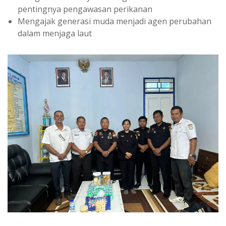
pentingnya pengawasan perikanan
Mengajak generasi muda menjadi agen perubahan
dalam menjaga laut