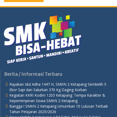
Berita / Informasi Terbaru
Rayakan Idul Adha 1447 H, SMKN 2 Ketapang Sembelih 5
Ekor Sapi dan Salurkan 370 Kg Daging Kurban
Kegiatan KKRI Kodim 1203 Ketapang: Tempa Karakter &
Kepemimpinan Siswa SMKN 2 Ketapang
Bangga ! SMKN 2 Ketapang Umumkan 10 Lulusan Terbaik
Tahun Pelajaran 2025/2026