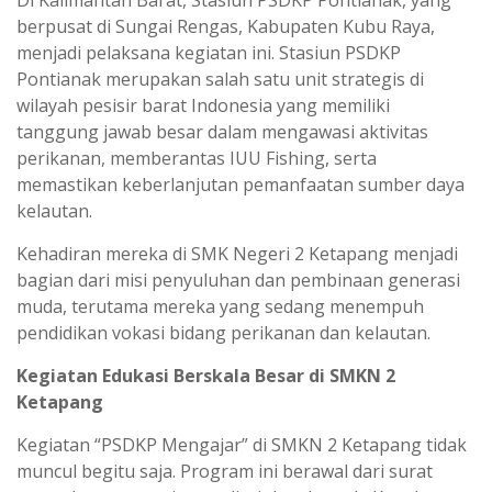
berpusat di Sungai Rengas, Kabupaten Kubu Raya,
menjadi pelaksana kegiatan ini. Stasiun PSDKP
Pontianak merupakan salah satu unit strategis di
wilayah pesisir barat Indonesia yang memiliki
tanggung jawab besar dalam mengawasi aktivitas
perikanan, memberantas IUU Fishing, serta
memastikan keberlanjutan pemanfaatan sumber daya
kelautan.
Kehadiran mereka di SMK Negeri 2 Ketapang menjadi
bagian dari misi penyuluhan dan pembinaan generasi
muda, terutama mereka yang sedang menempuh
pendidikan vokasi bidang perikanan dan kelautan.
Kegiatan Edukasi Berskala Besar di SMKN 2
Ketapang
Kegiatan “PSDKP Mengajar” di SMKN 2 Ketapang tidak
muncul begitu saja. Program ini berawal dari surat