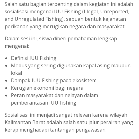
Salah satu bagian terpenting dalam kegiatan ini adalah
sosialisasi mengenai IUU Fishing (Illegal, Unreported,
and Unregulated Fishing), sebuah bentuk kejahatan
perikanan yang merugikan negara dan masyarakat.
Dalam sesi ini, siswa diberi pemahaman lengkap
mengenai:
Definisi IUU Fishing
Modus yang sering digunakan kapal asing maupun
lokal
Dampak IUU Fishing pada ekosistem
Kerugian ekonomi bagi negara
Peran masyarakat dan nelayan dalam
pemberantasan IUU Fishing
Sosialisasi ini menjadi sangat relevan karena wilayah
Kalimantan Barat adalah salah satu jalur perairan yang
kerap menghadapi tantangan pengawasan.