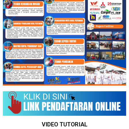
VIDEO TUTORIAL