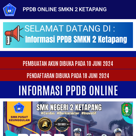
PPDB ONLINE SMKN 2 KETAPANG
PEMBUATAN AKUN DIBUKA PADA 10 JUNI 2024
PENDAFTARAN DIBUKA PADA 18 JUNI 2024
INFORMASI PPDB ONLINE